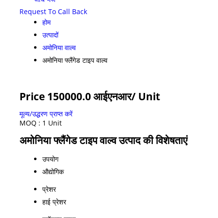
Request To Call Back
होम
उत्पादों
अमोनिया वाल्व
अमोनिया फ्लैंगेड टाइप वाल्व
Price 150000.0 आईएनआर
/ Unit
मूल्य/उद्धरण प्राप्त करें
MOQ :
1 Unit
अमोनिया फ्लैंगेड टाइप वाल्व उत्पाद की विशेषताएं
उपयोग
औद्योगिक
प्रेशर
हाई प्रेशर