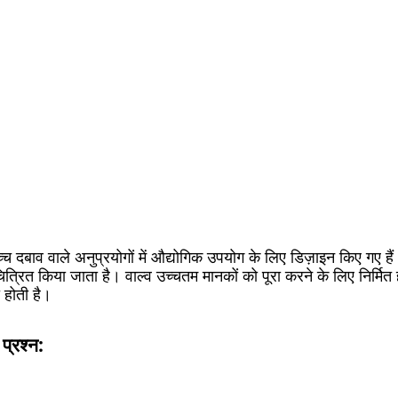
 उच्च दबाव वाले अनुप्रयोगों में औद्योगिक उपयोग के लिए डिज़ाइन किए गए ह
ित्रित किया जाता है। वाल्व उच्चतम मानकों को पूरा करने के लिए निर्मित ह
होती है।
 प्रश्न: