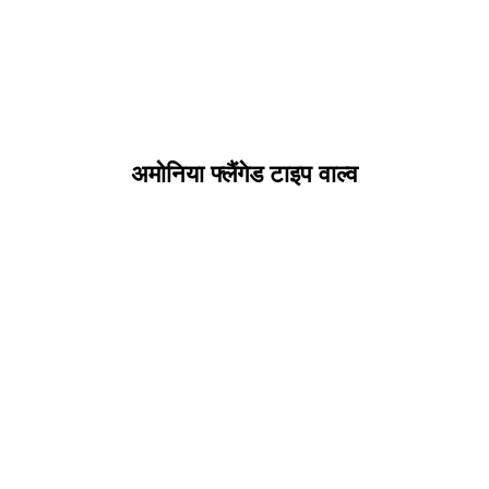
अमोनिया फ्लैंगेड टाइप वाल्व