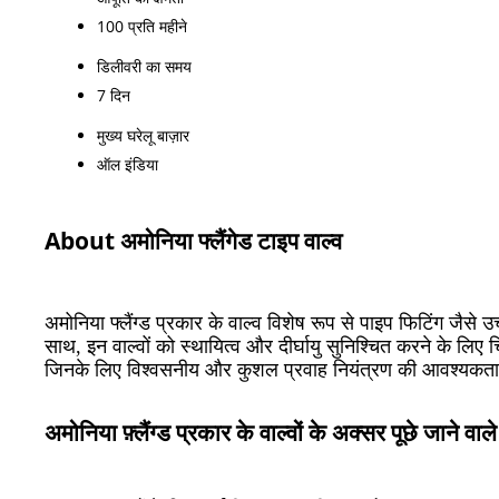
100 प्रति महीने
डिलीवरी का समय
7 दिन
मुख्य घरेलू बाज़ार
ऑल इंडिया
About अमोनिया फ्लैंगेड टाइप वाल्व
अमोनिया फ्लैंग्ड प्रकार के वाल्व विशेष रूप से पाइप फिटिंग जैसे
साथ, इन वाल्वों को स्थायित्व और दीर्घायु सुनिश्चित करने के लिए च
जिनके लिए विश्वसनीय और कुशल प्रवाह नियंत्रण की आवश्यकता 
अमोनिया फ़्लैंग्ड प्रकार के वाल्वों के अक्सर पूछे जाने वाले