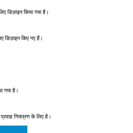
 लिए डिज़ाइन किया गया है।
 लिए डिज़ाइन किए गए हैं।
िया गया है।
 प्रवाह नियंत्रण के लिए है।