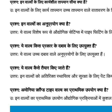
प्रश्न: इन वाल्वों के लिए कार्यशील तापमान सीमा क्या है?
उ:
इन वाल्वों के लिए कार्य तापमान उच्च तापमान वाले वातावरण के
प्रश्न: इन वाल्वों का अनुप्रयोग क्या है?
उत्तर:
ये वाल्व विशेष रूप से औद्योगिक सेटिंग्स में पाइप फिटिंग के
प्रश्न: ये वाल्व किस प्रकार के दबाव के लिए उपयुक्त हैं?
उत्तर:
ये वाल्व उच्च दबाव वाले अनुप्रयोगों के लिए उपयुक्त हैं।
प्रश्न: ये वाल्व कैसे तैयार किए जाते हैं?
उत्तर: इन वाल्वों को अतिरिक्त स्थायित्व और सुरक्षा के लिए पेंट क
प्रश्न: अमोनिया फ़्लैंग्ड टाइप वाल्व का प्राथमिक उपयोग क्या है?
उ:
इन वाल्वों का प्राथमिक उपयोग औद्योगिक प्रक्रियाओं में कुशल