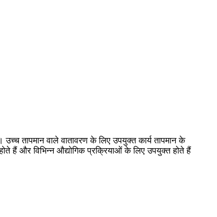
ैं। उच्च तापमान वाले वातावरण के लिए उपयुक्त कार्य तापमान के
ोते हैं और विभिन्न औद्योगिक प्रक्रियाओं के लिए उपयुक्त होते हैं